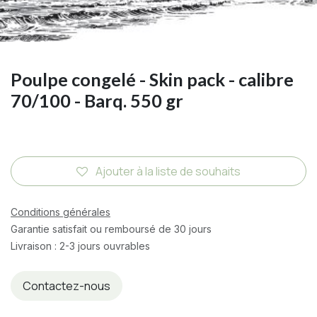
Poulpe congelé - Skin pack - calibre
70/100 - Barq. 550 gr
Ajouter à la liste de souhaits
Conditions générales
Garantie satisfait ou remboursé de 30 jours
Livraison : 2-3 jours ouvrables
Contactez-nous