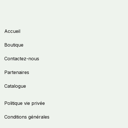
Accueil
Boutique
Contactez-nous
Partenaires
Catalogue
Politique vie privée
Conditions générales