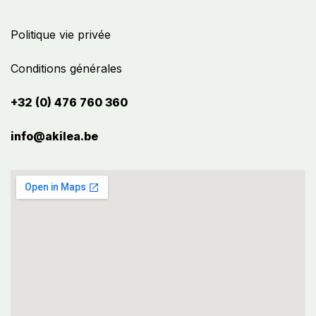
Politique vie privée
Conditions générales
+32 (0) 476 760 360
info@akilea.be​