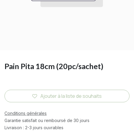
Pain Pita 18cm (20pc/sachet)
Ajouter à la liste de souhaits
Conditions générales
Garantie satisfait ou remboursé de 30 jours
Livraison : 2-3 jours ouvrables