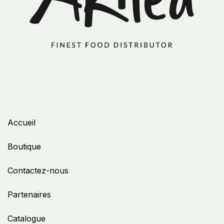
Accueil
Boutique
Contactez-nous
Partenaires
Catalogue