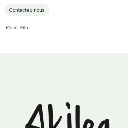
Contactez-nous
Pains
:
Pita