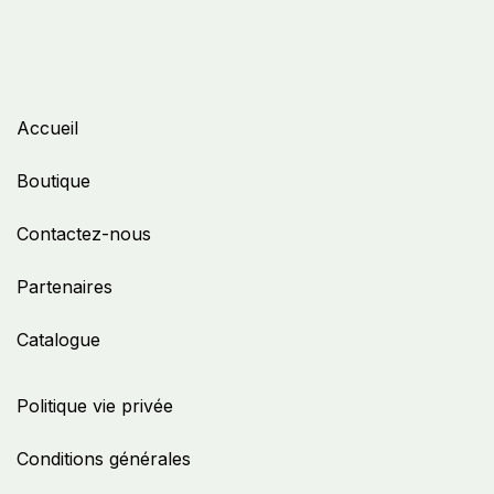
Accueil
Boutique
Contactez-nous
Partenaires
Catalogue
Politique vie privée
Conditions générales