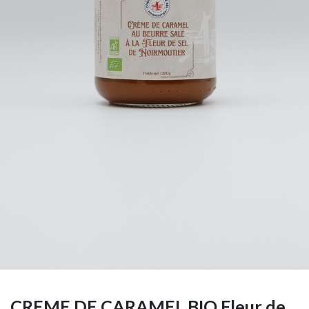
CREME DE CARAMEL BIO Fleur de