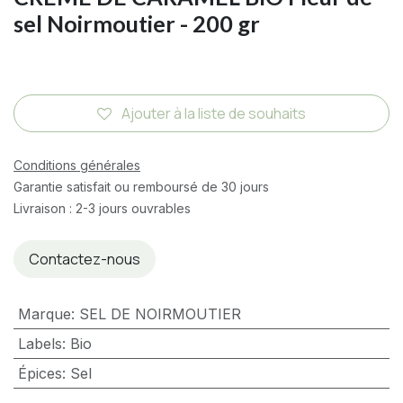
sel Noirmoutier - 200 gr
Ajouter à la liste de souhaits
Conditions générales
Garantie satisfait ou remboursé de 30 jours
Livraison : 2-3 jours ouvrables
Contactez-nous
Marque
:
SEL DE NOIRMOUTIER
Labels
:
Bio
Épices
:
Sel