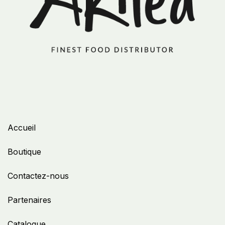
Accueil
Boutique
Contactez-nous
Partenaires
Catalogue