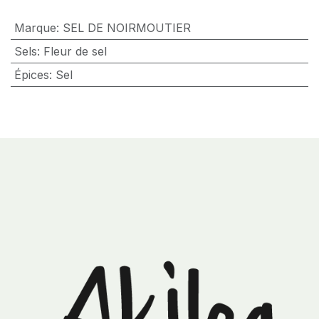
Marque
:
SEL DE NOIRMOUTIER
Sels
:
Fleur de sel
Épices
:
Sel