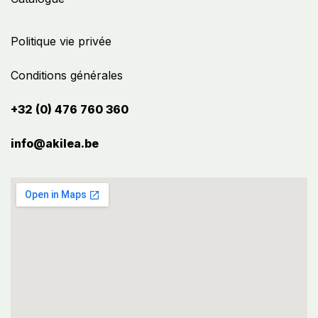
Politique vie privée
Conditions générales
+32 (0) 476 760 360
info@akilea.be​