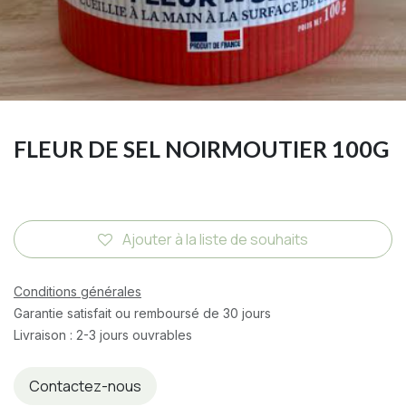
FLEUR DE SEL NOIRMOUTIER 100G
Ajouter à la liste de souhaits
Conditions générales
Garantie satisfait ou remboursé de 30 jours
Livraison : 2-3 jours ouvrables
Contactez-nous