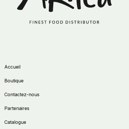
Accueil
Boutique
Contactez-nous
Partenaires
Catalogue