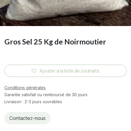
Gros Sel 25 Kg de Noirmoutier
Ajouter à la liste de souhaits
Conditions générales
Garantie satisfait ou remboursé de 30 jours
Livraison : 2-3 jours ouvrables
Contactez-nous