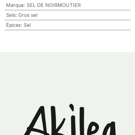
Marque
:
SEL DE NOIRMOUTIER
Sels
:
Gros sel
Épices
:
Sel