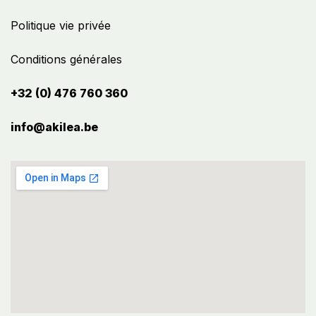
Politique vie privée
Conditions générales
+32 (0) 476 760 360
info@akilea.be​