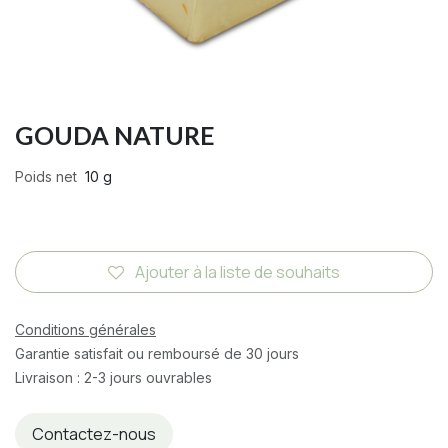
GOUDA NATURE
Poids net
10 g
Ajouter à la liste de souhaits
Conditions générales
Garantie satisfait ou remboursé de 30 jours
Livraison : 2-3 jours ouvrables
Contactez-nous