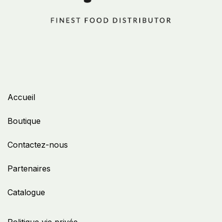
Accueil
Boutique
Contactez-nous
Partenaires
Catalogue