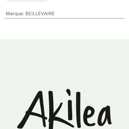
Marque
:
BEILLEVAIRE