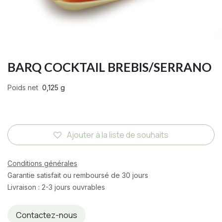
BARQ COCKTAIL BREBIS/SERRANO
Poids net
0,125 g
Ajouter à la liste de souhaits
Conditions générales
Garantie satisfait ou remboursé de 30 jours
Livraison : 2-3 jours ouvrables
Contactez-nous