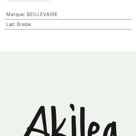
Marque
:
BEILLEVAIRE
Lait
:
Brebis