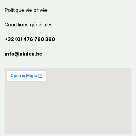
Politique vie privée
Conditions générales
+32 (0) 476 760 360
info@akilea.be​