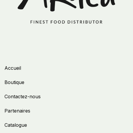
Accueil
Boutique
Contactez-nous
Partenaires
Catalogue