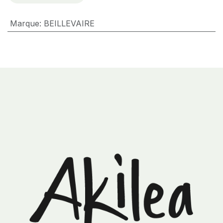
Marque
:
BEILLEVAIRE