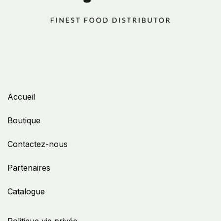
Accueil
Boutique
Contactez-nous
Partenaires
Catalogue