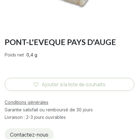
PONT-L'EVEQUE PAYS D'AUGE
Poids net
0,4 g
Ajouter à la liste de souhaits
Conditions générales
Garantie satisfait ou remboursé de 30 jours
Livraison : 2-3 jours ouvrables
Contactez-nous