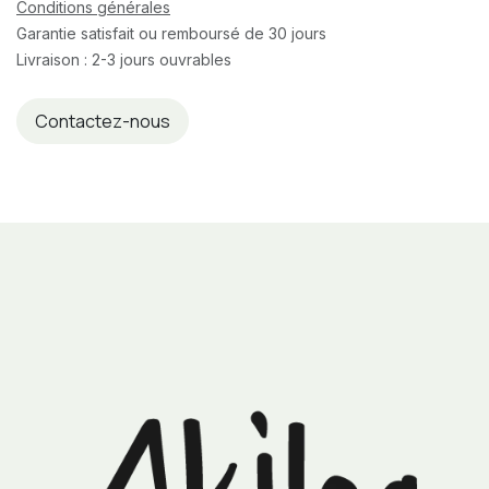
Conditions générales
Garantie satisfait ou remboursé de 30 jours
Livraison : 2-3 jours ouvrables
Contactez-nous