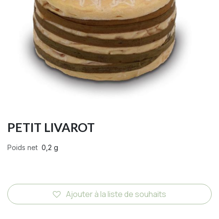
PETIT LIVAROT
Poids net
0,2 g
Ajouter à la liste de souhaits