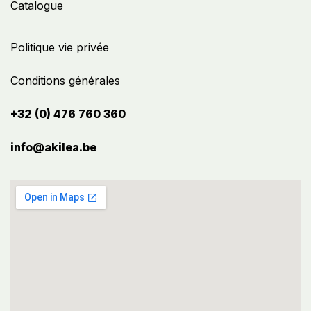
Catalogue
Politique vie privée
Conditions générales
+32 (0) 476 760 360
info@akilea.be​