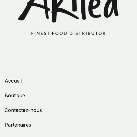
Accueil
Boutique
Contactez-nous
Partenaires