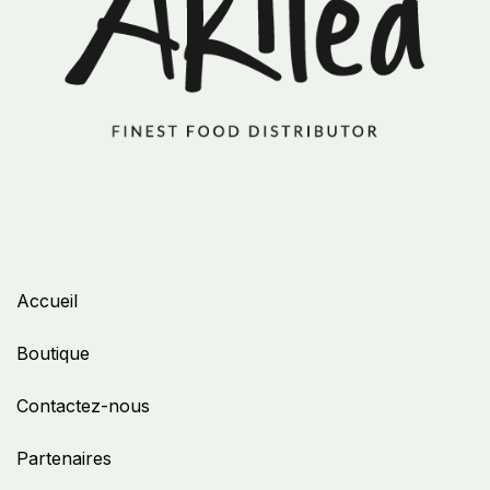
Accueil
Boutique
Contactez-nous
Partenaires