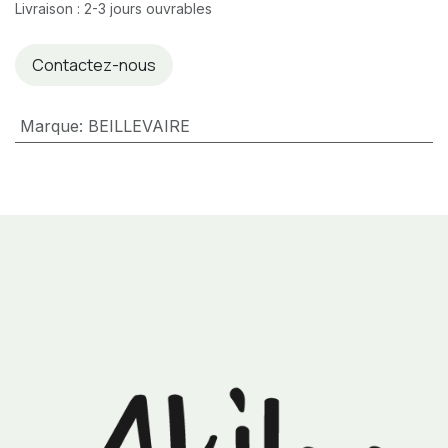
Livraison : 2-3 jours ouvrables
Contactez-nous
Marque
:
BEILLEVAIRE