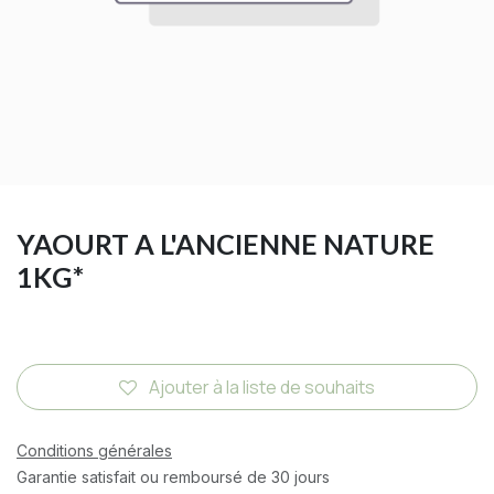
YAOURT A L'ANCIENNE NATURE
1KG*
Ajouter à la liste de souhaits
Conditions générales
Garantie satisfait ou remboursé de 30 jours