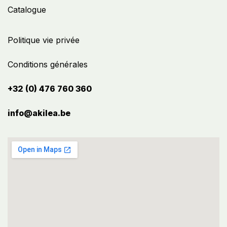
Catalogue
Politique vie privée
Conditions générales
+32 (0) 476 760 360
info@akilea.be​