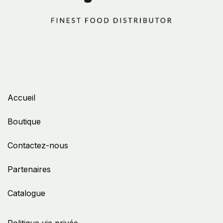
Accueil
Boutique
Contactez-nous
Partenaires
Catalogue