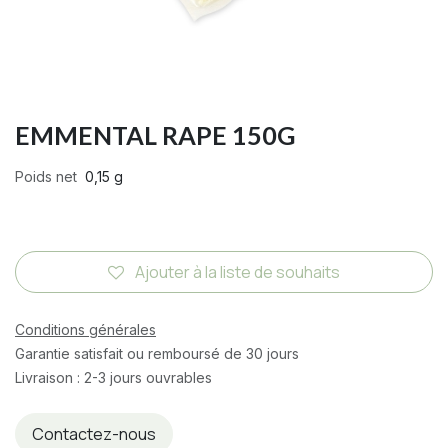
EMMENTAL RAPE 150G
Poids net
0,15 g
Ajouter à la liste de souhaits
Conditions générales
Garantie satisfait ou remboursé de 30 jours
Livraison : 2-3 jours ouvrables
Contactez-nous