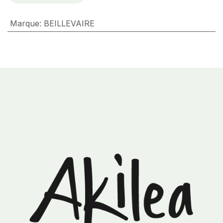
Marque
:
BEILLEVAIRE