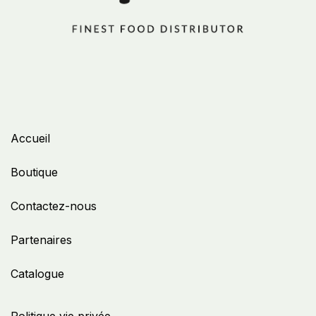
Accueil
Boutique
Contactez-nous
Partenaires
Catalogue