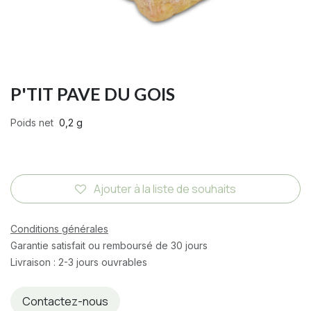
P'TIT PAVE DU GOIS
Poids net
0,2 g
Ajouter à la liste de souhaits
Conditions générales
Garantie satisfait ou remboursé de 30 jours
Livraison : 2-3 jours ouvrables
Contactez-nous