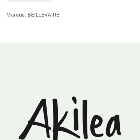
Marque
:
BEILLEVAIRE