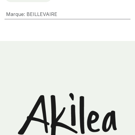
Marque
:
BEILLEVAIRE