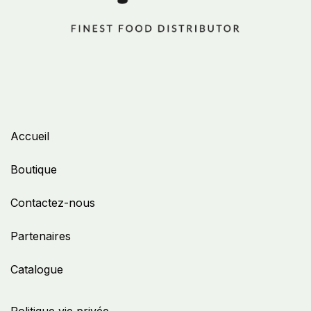
Accueil
Boutique
Contactez-nous
Partenaires
Catalogue