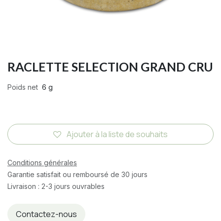
RACLETTE SELECTION GRAND CRU
Poids net
6 g
Ajouter à la liste de souhaits
Conditions générales
Garantie satisfait ou remboursé de 30 jours
Livraison : 2-3 jours ouvrables
Contactez-nous