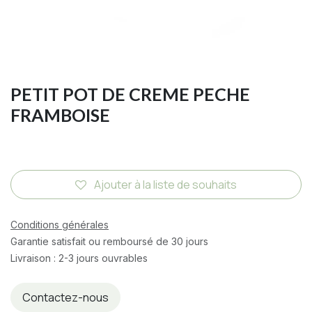
PETIT POT DE CREME PECHE
FRAMBOISE
Ajouter à la liste de souhaits
Conditions générales
Garantie satisfait ou remboursé de 30 jours
Livraison : 2-3 jours ouvrables
Contactez-nous