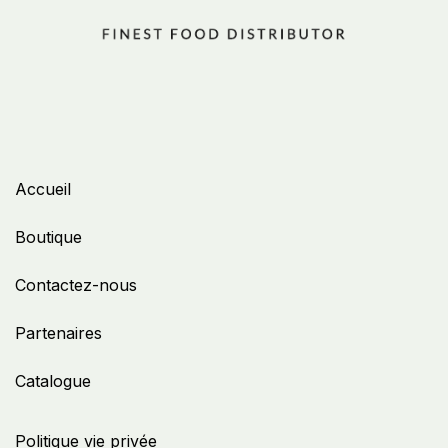
Accueil
Boutique
Contactez-nous
Partenaires
Catalogue
Politique vie privée