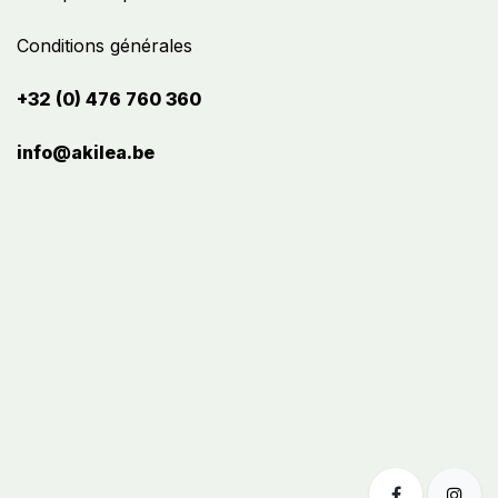
Conditions générales
+32 (0) 476 760 360
info@akilea.be​