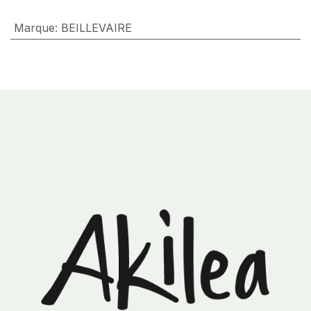
Marque
:
BEILLEVAIRE