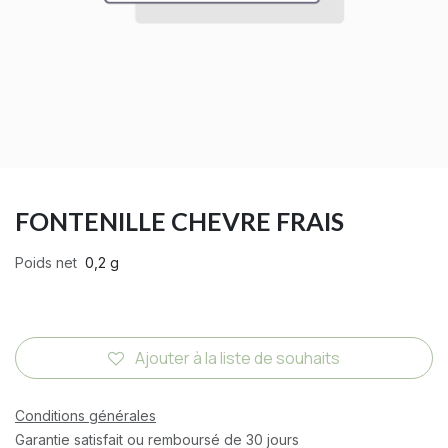
FONTENILLE CHEVRE FRAIS
Poids net
0,2 g
Ajouter à la liste de souhaits
Conditions générales
Garantie satisfait ou remboursé de 30 jours