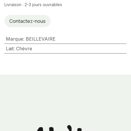
Livraison : 2-3 jours ouvrables
Contactez-nous
Marque
:
BEILLEVAIRE
Lait
:
Chèvre