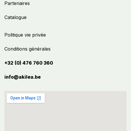
Partenaires
Catalogue
Politique vie privée
Conditions générales
+32 (0) 476 760 360
info@akilea.be​