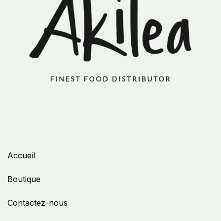
Accueil
Boutique
Contactez-nous