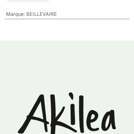
Marque
:
BEILLEVAIRE