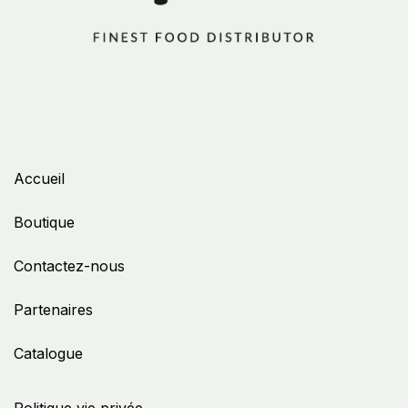
Accueil
Boutique
Contactez-nous
Partenaires
Catalogue