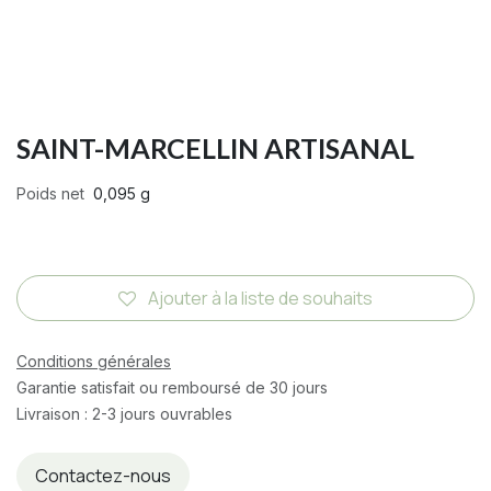
SAINT-MARCELLIN ARTISANAL
Poids net
0,095 g
Ajouter à la liste de souhaits
Conditions générales
Garantie satisfait ou remboursé de 30 jours
Livraison : 2-3 jours ouvrables
Contactez-nous