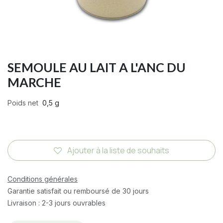
SEMOULE AU LAIT A L'ANC DU
MARCHE
Poids net
0,5 g
Ajouter à la liste de souhaits
Conditions générales
Garantie satisfait ou remboursé de 30 jours
Livraison : 2-3 jours ouvrables