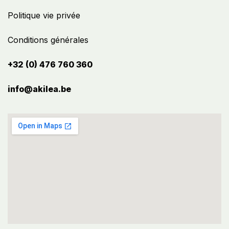
Politique vie privée
Conditions générales
+32 (0) 476 760 360
info@akilea.be​