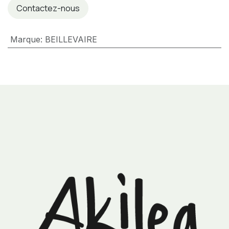
Contactez-nous
Marque
:
BEILLEVAIRE