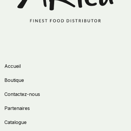
Accueil
Boutique
Contactez-nous
Partenaires
Catalogue