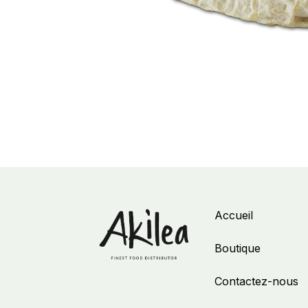
Accueil
Boutique
Contactez-nous