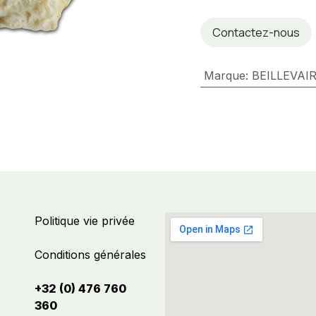
Contactez-nous
Marque
:
BEILLEVAI
Politique vie privée
Conditions générales
+32 (0) 476 760
360