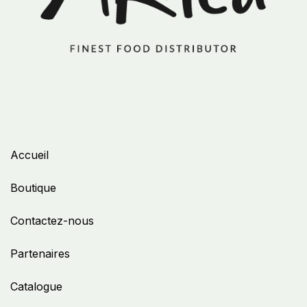
Accueil
Boutique
Contactez-nous
Partenaires
Catalogue