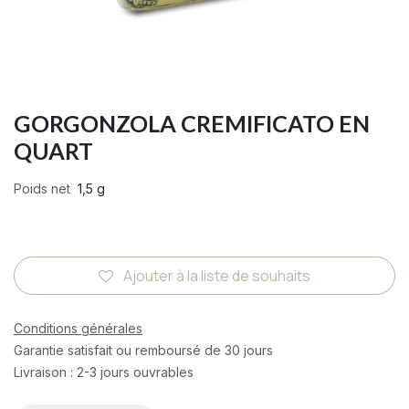
GORGONZOLA CREMIFICATO EN
QUART
Poids net
1,5 g
Ajouter à la liste de souhaits
Conditions générales
Garantie satisfait ou remboursé de 30 jours
Livraison : 2-3 jours ouvrables