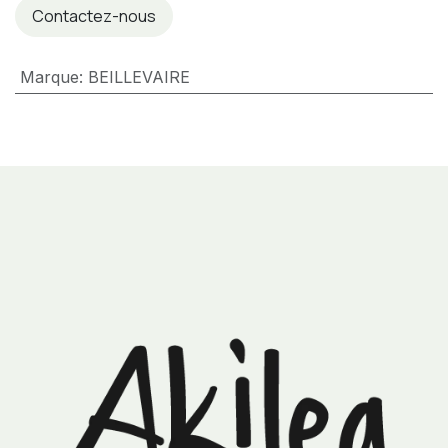
Contactez-nous
Marque
:
BEILLEVAIRE