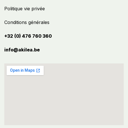
Politique vie privée
Conditions générales
+32 (0) 476 760 360
info@akilea.be​