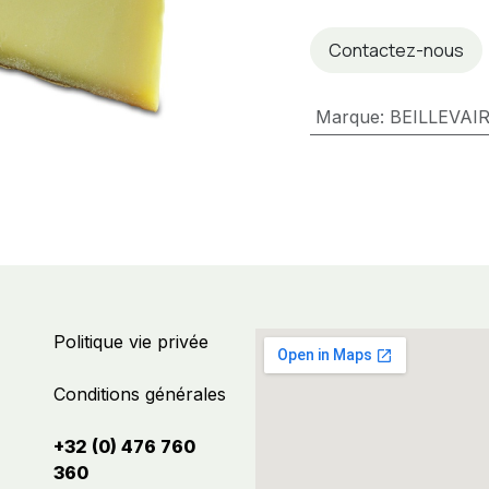
Contactez-nous
Marque
:
BEILLEVAI
Politique vie privée
Conditions générales
+32 (0) 476 760
360