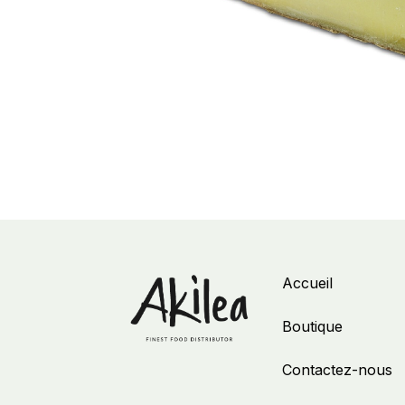
Accueil
Boutique
Contactez-nous