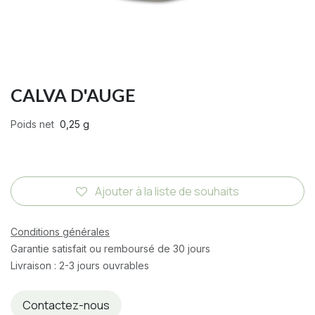
CALVA D'AUGE
Poids net
0,25 g
Ajouter à la liste de souhaits
Conditions générales
Garantie satisfait ou remboursé de 30 jours
Livraison : 2-3 jours ouvrables
Contactez-nous