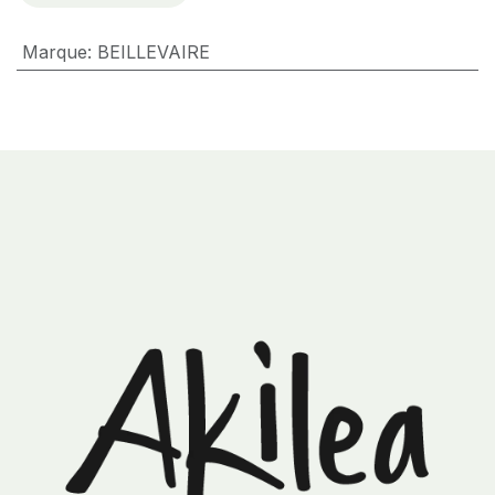
Marque
:
BEILLEVAIRE