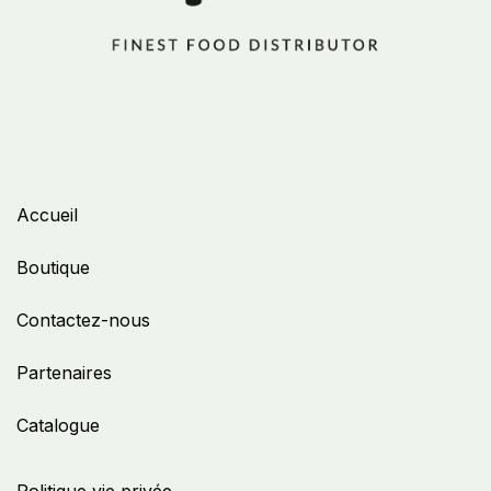
Accueil
Boutique
Contactez-nous
Partenaires
Catalogue