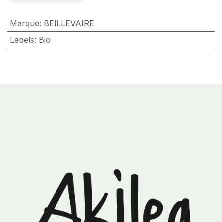
Marque
:
BEILLEVAIRE
Labels
:
Bio