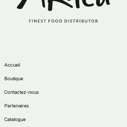
Accueil
Boutique
Contactez-nous
Partenaires
Catalogue