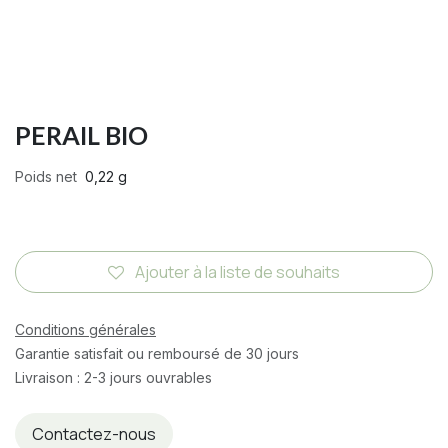
PERAIL BIO
Poids net
0,22 g
Ajouter à la liste de souhaits
Conditions générales
Garantie satisfait ou remboursé de 30 jours
Livraison : 2-3 jours ouvrables
Contactez-nous