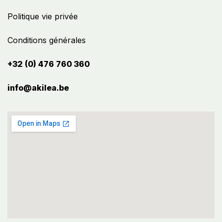
Politique vie privée
Conditions générales
+32 (0) 476 760 360
info@akilea.be​