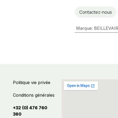
Contactez-nous
Marque
:
BEILLEVAI
Politique vie privée
Conditions générales
+32 (0) 476 760
360