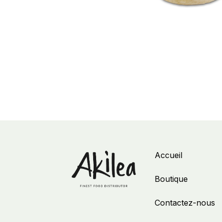
Accueil
Boutique
Contactez-nous