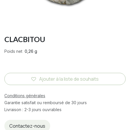
CLACBITOU
Poids net
0,26 g
Ajouter à la liste de souhaits
Conditions générales
Garantie satisfait ou remboursé de 30 jours
Livraison : 2-3 jours ouvrables
Contactez-nous