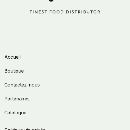
Accueil
Boutique
Contactez-nous
Partenaires
Catalogue