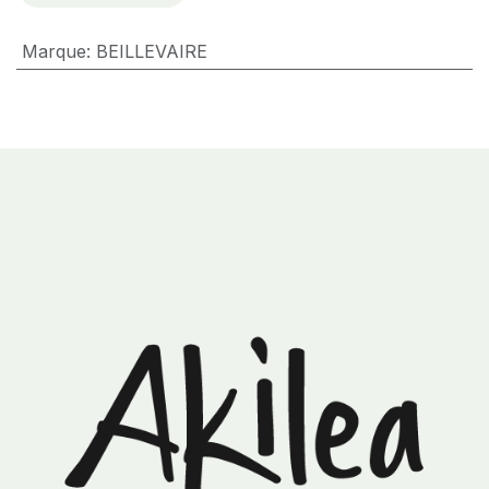
Marque
:
BEILLEVAIRE