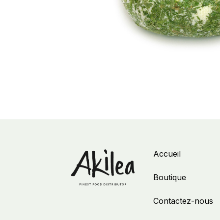
Accueil
Boutique
Contactez-nous