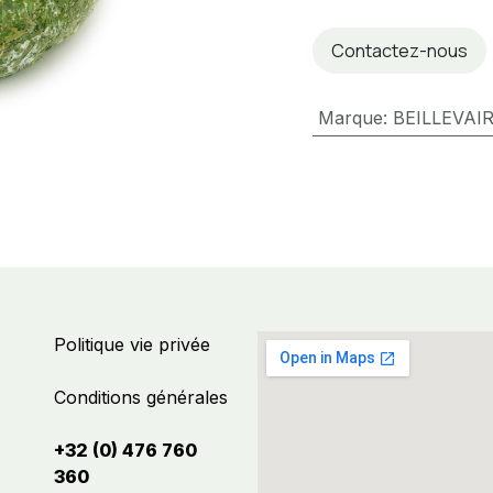
Contactez-nous
Marque
:
BEILLEVAI
Politique vie privée
Conditions générales
+32 (0) 476 760
360