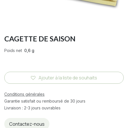
CAGETTE DE SAISON
Poids net
0,6 g
Ajouter à la liste de souhaits
Conditions générales
Garantie satisfait ou remboursé de 30 jours
Livraison : 2-3 jours ouvrables
Contactez-nous