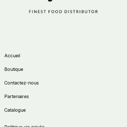
Accueil
Boutique
Contactez-nous
Partenaires
Catalogue