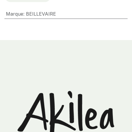
Marque
:
BEILLEVAIRE