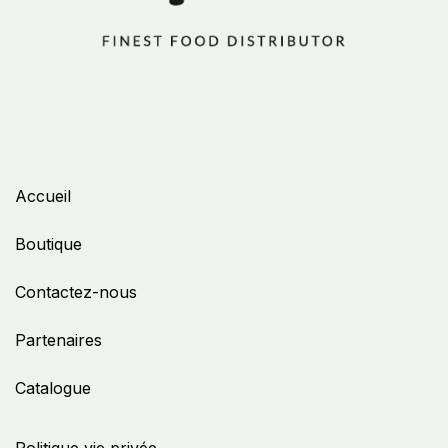
Accueil
Boutique
Contactez-nous
Partenaires
Catalogue