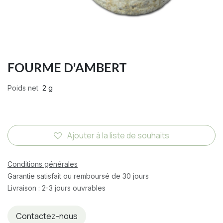
FOURME D'AMBERT
Poids net
2 g
Ajouter à la liste de souhaits
Conditions générales
Garantie satisfait ou remboursé de 30 jours
Livraison : 2-3 jours ouvrables
Contactez-nous