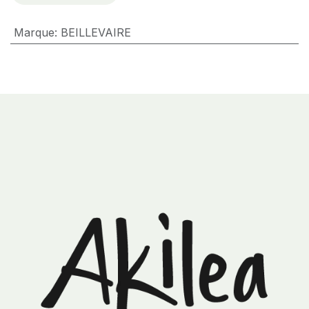
Marque
:
BEILLEVAIRE