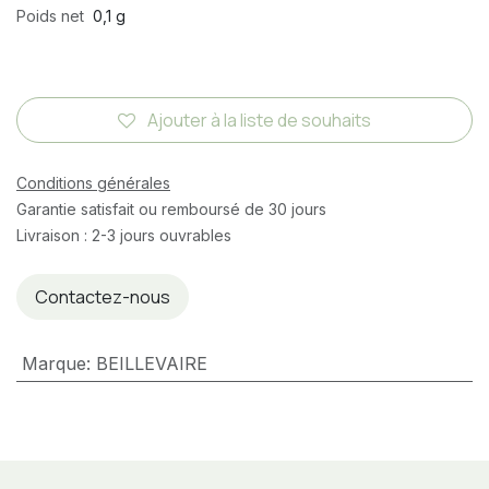
Poids net
0,1 g
Ajouter à la liste de souhaits
Conditions générales
Garantie satisfait ou remboursé de 30 jours
Livraison : 2-3 jours ouvrables
Contactez-nous
Marque
:
BEILLEVAIRE