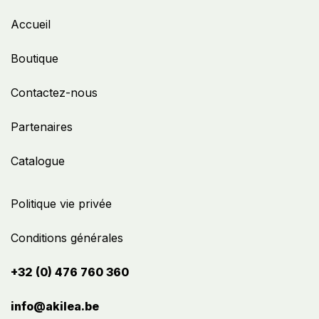
Accueil
Boutique
Contactez-nous
Partenaires
Catalogue
Politique vie privée
Conditions générales
+32 (0) 476 760 360
info@akilea.be​