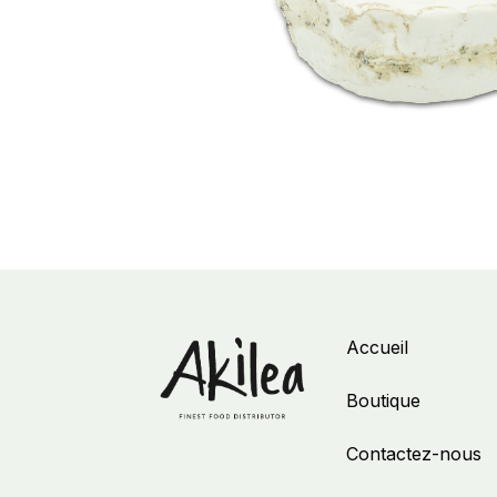
Accueil
Boutique
Contactez-nous