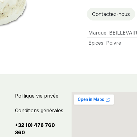
Contactez-nous
Marque
:
BEILLEVAI
Épices
:
Poivre
Politique vie privée
Conditions générales
+32 (0) 476 760
360