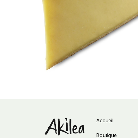
Accueil
Boutique