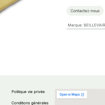
Contactez-nous
Marque
:
BEILLEVAI
Politique vie privée
Conditions générales