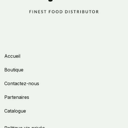
Accueil
Boutique
Contactez-nous
Partenaires
Catalogue