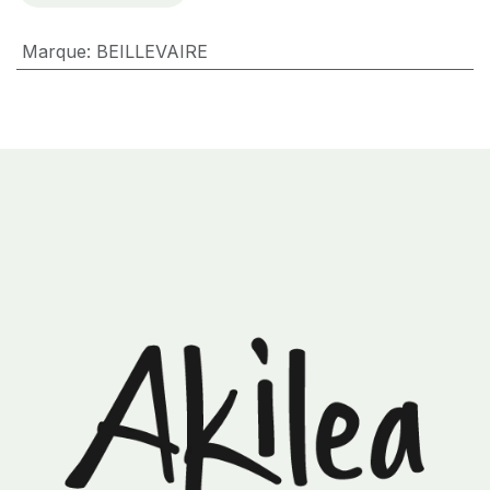
Marque
:
BEILLEVAIRE