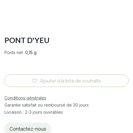
PONT D'YEU
Poids net
0,15 g
Ajouter à la liste de souhaits
Conditions générales
Garantie satisfait ou remboursé de 30 jours
Livraison : 2-3 jours ouvrables
Contactez-nous