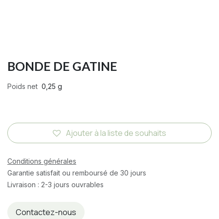
BONDE DE GATINE
Poids net
0,25 g
Ajouter à la liste de souhaits
Conditions générales
Garantie satisfait ou remboursé de 30 jours
Livraison : 2-3 jours ouvrables
Contactez-nous