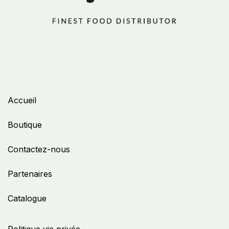
Accueil
Boutique
Contactez-nous
Partenaires
Catalogue