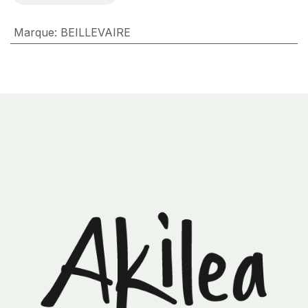
Marque
:
BEILLEVAIRE