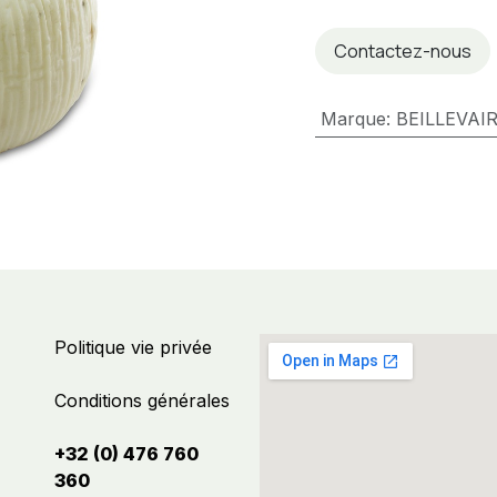
Contactez-nous
Marque
:
BEILLEVAI
Politique vie privée
Conditions générales
+32 (0) 476 760
360