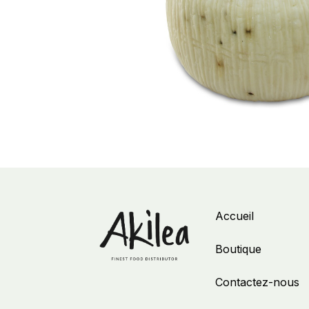
Accueil
Boutique
Contactez-nous