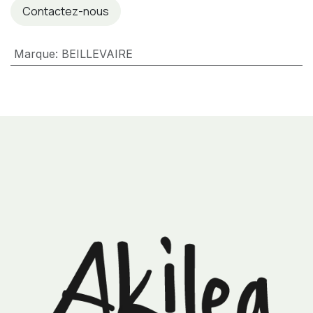
Contactez-nous
Marque
:
BEILLEVAIRE