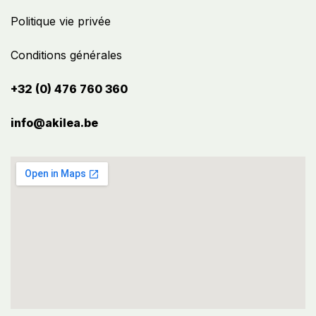
Politique vie privée
Conditions générales
+32 (0) 476 760 360
info@akilea.be​