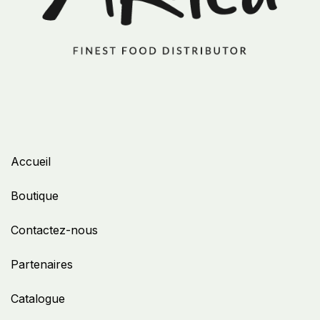
Accueil
Boutique
Contactez-nous
Partenaires
Catalogue