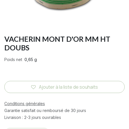
VACHERIN MONT D'OR MM HT
DOUBS
Poids net
0,65 g
Ajouter à la liste de souhaits
Conditions générales
Garantie satisfait ou remboursé de 30 jours
Livraison : 2-3 jours ouvrables