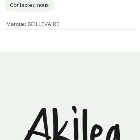
Contactez-nous
Marque
:
BEILLEVAIRE