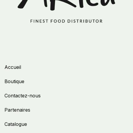
Accueil
Boutique
Contactez-nous
Partenaires
Catalogue