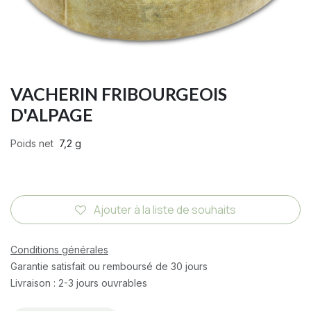
VACHERIN FRIBOURGEOIS
D'ALPAGE
Poids net
7,2 g
Ajouter à la liste de souhaits
Conditions générales
Garantie satisfait ou remboursé de 30 jours
Livraison : 2-3 jours ouvrables