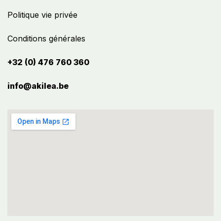
Politique vie privée
Conditions générales
+32 (0) 476 760 360
info@akilea.be​