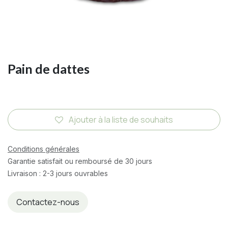
Pain de dattes
Ajouter à la liste de souhaits
Conditions générales
Garantie satisfait ou remboursé de 30 jours
Livraison : 2-3 jours ouvrables
Contactez-nous