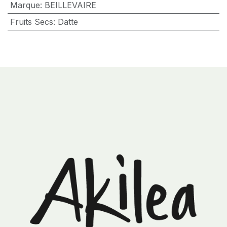
Marque
:
BEILLEVAIRE
Fruits Secs
:
Datte