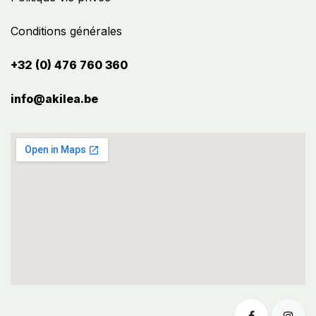
Conditions générales
+32 (0) 476 760 360
info@akilea.be​