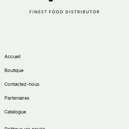
Accueil
Boutique
Contactez-nous
Partenaires
Catalogue