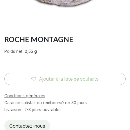
ROCHE MONTAGNE
Poids net
0,55 g
Ajouter à la liste de souhaits
Conditions générales
Garantie satisfait ou remboursé de 30 jours
Livraison : 2-3 jours ouvrables
Contactez-nous