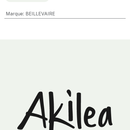
Marque
:
BEILLEVAIRE