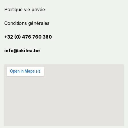
Politique vie privée
Conditions générales
+32 (0) 476 760 360
info@akilea.be​