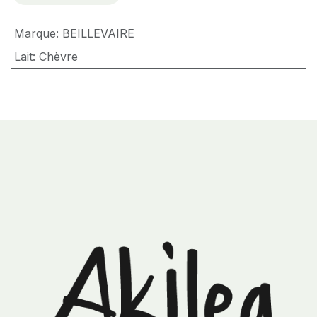
Marque
:
BEILLEVAIRE
Lait
:
Chèvre