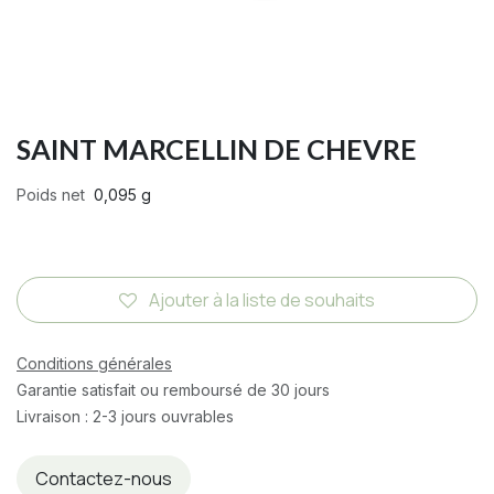
SAINT MARCELLIN DE CHEVRE
Poids net
0,095 g
Ajouter à la liste de souhaits
Conditions générales
Garantie satisfait ou remboursé de 30 jours
Livraison : 2-3 jours ouvrables
Contactez-nous