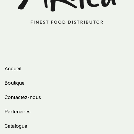
Accueil
Boutique
Contactez-nous
Partenaires
Catalogue