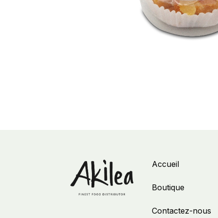
Accueil
Boutique
Contactez-nous