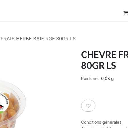
res
Contact
FRAIS HERBE BAIE RGE 80GR LS
CHEVRE FR
80GR LS
Poids net
0,08 g
Conditions générales