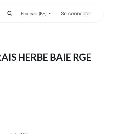
Se connecter
Français (BE)
AIS HERBE BAIE RGE