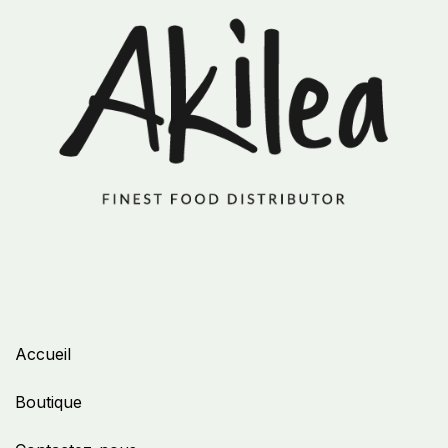
Accueil
Boutique