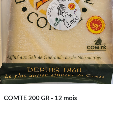
COMTE 200 GR - 12 mois