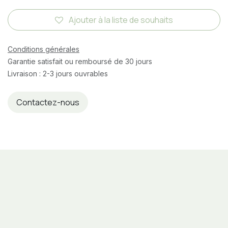
Ajouter à la liste de souhaits
Conditions générales
Garantie satisfait ou remboursé de 30 jours
Livraison : 2-3 jours ouvrables
Contactez-nous