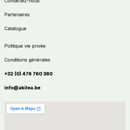
Contactez-nous
Partenaires
Catalogue
Politique vie privée
Conditions générales
+32 (0) 476 760 360
info@akilea.be​