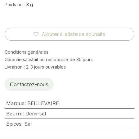
Poids net
3 g
Ajouter à la liste de souhaits
Conditions générales
Garantie satisfait ou remboursé de 30 jours
Livraison : 2-3 jours ouvrables
Contactez-nous
Marque
:
BEILLEVAIRE
Beurre
:
Demi-sel
Épices
:
Sel