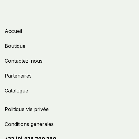
Accueil
Boutique
Contactez-nous
Partenaires
Catalogue
Politique vie privée
Conditions générales