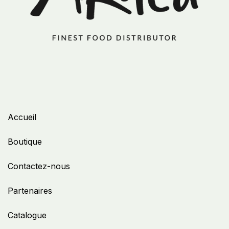
Accueil
Boutique
Contactez-nous
Partenaires
Catalogue