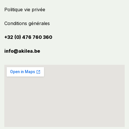
Politique vie privée
Conditions générales
+32 (0) 476 760 360
info@akilea.be​