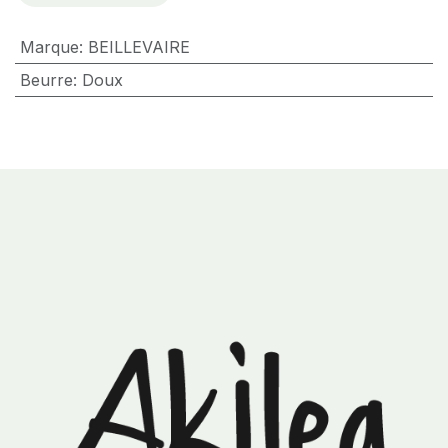
Marque
:
BEILLEVAIRE
Beurre
:
Doux