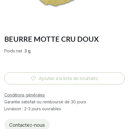
BEURRE MOTTE CRU DOUX
Poids net
3 g
Ajouter à la liste de souhaits
Conditions générales
Garantie satisfait ou remboursé de 30 jours
Livraison : 2-3 jours ouvrables
Contactez-nous