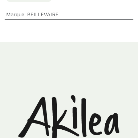
Marque
:
BEILLEVAIRE