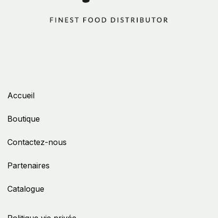
Accueil
Boutique
Contactez-nous
Partenaires
Catalogue