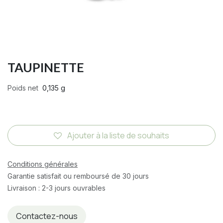
TAUPINETTE
Poids net
0,135 g
Ajouter à la liste de souhaits
Conditions générales
Garantie satisfait ou remboursé de 30 jours
Livraison : 2-3 jours ouvrables
Contactez-nous