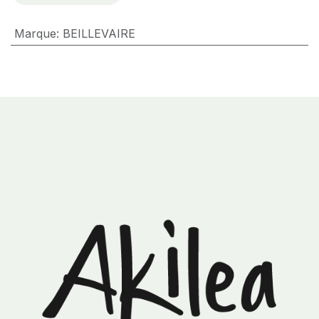
Marque
:
BEILLEVAIRE