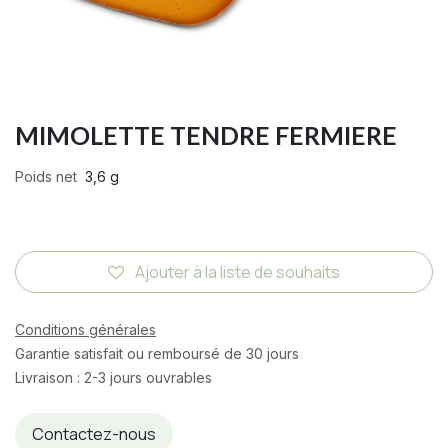
MIMOLETTE TENDRE FERMIERE
Poids net
3,6 g
Ajouter à la liste de souhaits
Conditions générales
Garantie satisfait ou remboursé de 30 jours
Livraison : 2-3 jours ouvrables
Contactez-nous