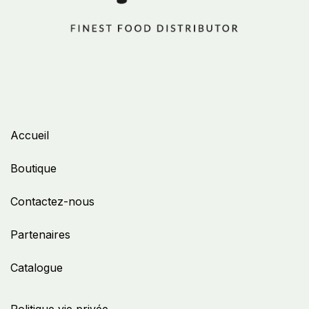
Accueil
Boutique
Contactez-nous
Partenaires
Catalogue