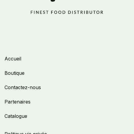
Accueil
Boutique
Contactez-nous
Partenaires
Catalogue