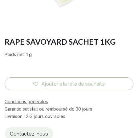
RAPE SAVOYARD SACHET 1KG
Poids net
1 g
Ajouter à la liste de souhaits
Conditions générales
Garantie satisfait ou remboursé de 30 jours
Livraison : 2-3 jours ouvrables
Contactez-nous