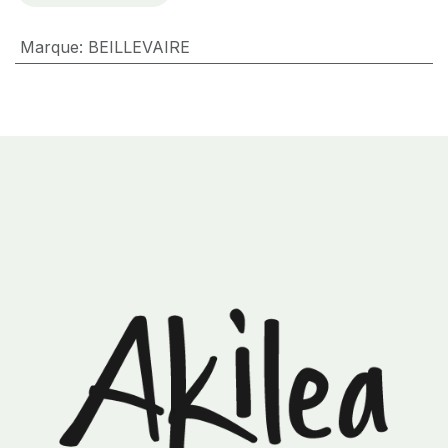
Marque
:
BEILLEVAIRE