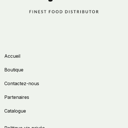
Accueil
Boutique
Contactez-nous
Partenaires
Catalogue