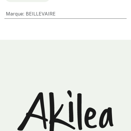
Marque
:
BEILLEVAIRE