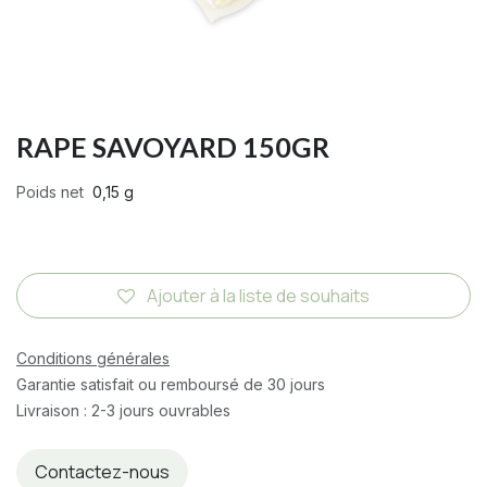
RAPE SAVOYARD 150GR
Poids net
0,15 g
Ajouter à la liste de souhaits
Conditions générales
Garantie satisfait ou remboursé de 30 jours
Livraison : 2-3 jours ouvrables
Contactez-nous