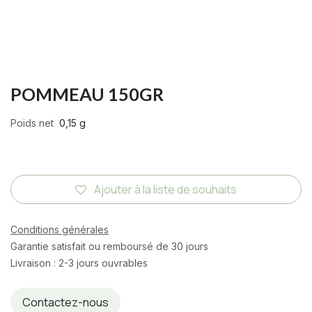
POMMEAU 150GR
Poids net
0,15 g
Ajouter à la liste de souhaits
Conditions générales
Garantie satisfait ou remboursé de 30 jours
Livraison : 2-3 jours ouvrables
Contactez-nous