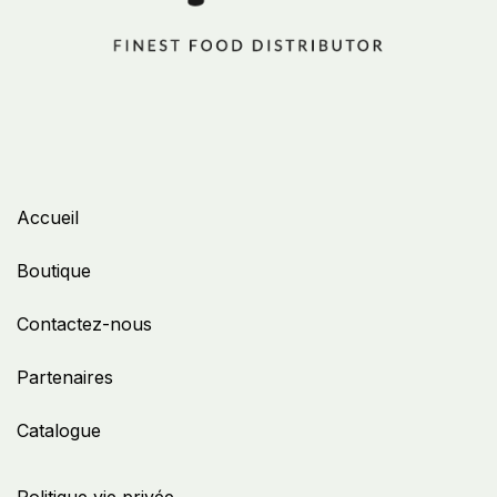
Accueil
Boutique
Contactez-nous
Partenaires
Catalogue