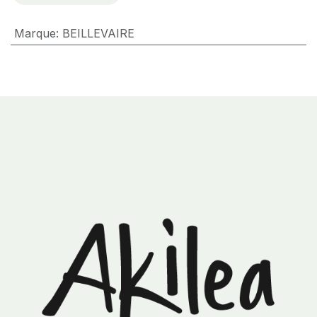
Marque
:
BEILLEVAIRE