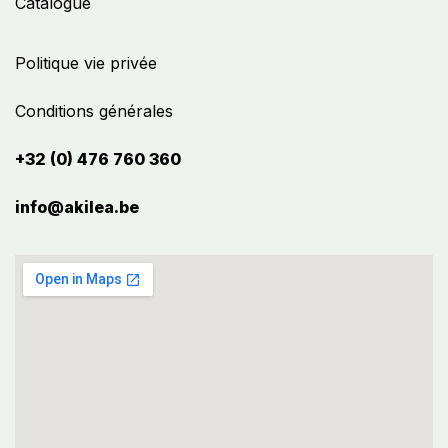
Catalogue
Politique vie privée
Conditions générales
+32 (0) 476 760 360
info@akilea.be​