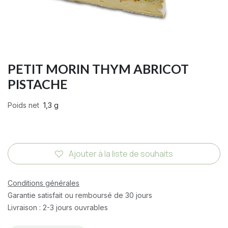
PETIT MORIN THYM ABRICOT
PISTACHE
Poids net
1,3 g
Ajouter à la liste de souhaits
Conditions générales
Garantie satisfait ou remboursé de 30 jours
Livraison : 2-3 jours ouvrables