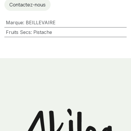
Contactez-nous
Marque
:
BEILLEVAIRE
Fruits Secs
:
Pistache