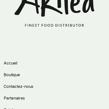
Accueil
Boutique
Contactez-nous
Partenaires