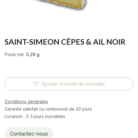
SAINT-SIMEON CÊPES & AIL NOIR
Poids net
0,29 g
Ajouter à la liste de souhaits
Conditions générales
Garantie satisfait ou remboursé de 30 jours
Livraison : 2-3 jours ouvrables
Contactez-nous