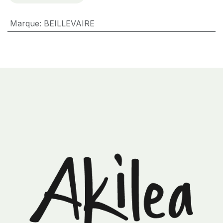
Marque
:
BEILLEVAIRE