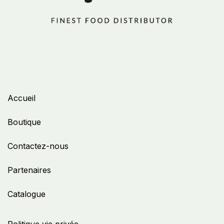
Accueil
Boutique
Contactez-nous
Partenaires
Catalogue