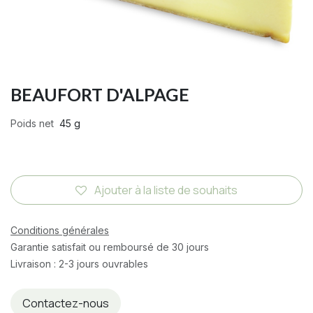
BEAUFORT D'ALPAGE
Poids net
45 g
Ajouter à la liste de souhaits
Conditions générales
Garantie satisfait ou remboursé de 30 jours
Livraison : 2-3 jours ouvrables
Contactez-nous