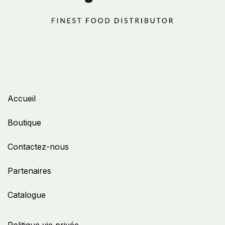
Accueil
Boutique
Contactez-nous
Partenaires
Catalogue