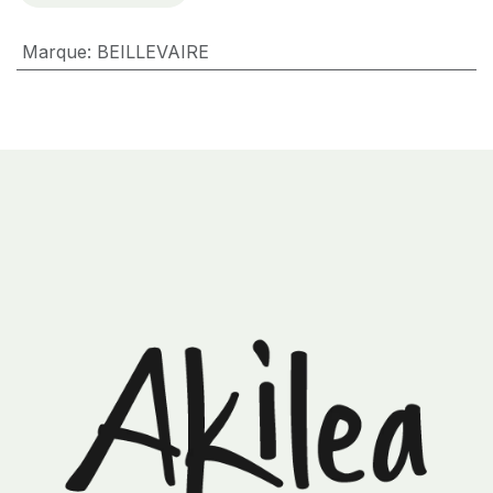
Marque
:
BEILLEVAIRE